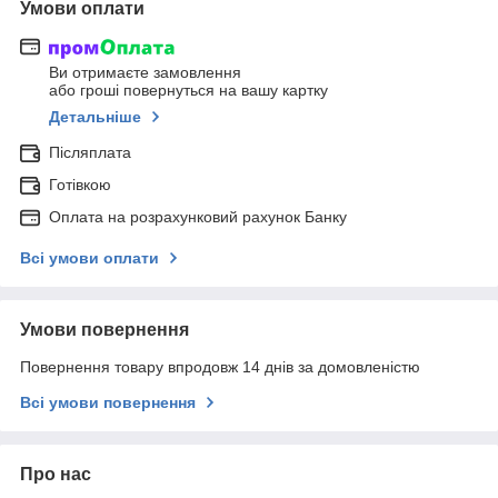
Умови оплати
Ви отримаєте замовлення
або гроші повернуться на вашу картку
Детальніше
Післяплата
Готівкою
Оплата на розрахунковий рахунок Банку
Всі умови оплати
Умови повернення
Повернення товару впродовж 14 днів за домовленістю
Всі умови повернення
Про нас