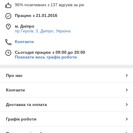
96% позитивних з 137 відгуків за рік
Працює з 21.01.2016
м. Дніпро
пр.Героїв, 3, Дніпро, Україна
Контакти
Сьогодні працює з 09:00 до 20:00
Показати весь графік роботи
Про нас
Контакти
Доставка та оплата
Графік роботи