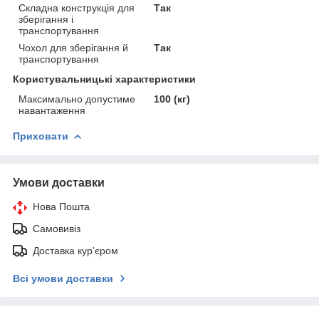
Складна конструкція для
Так
зберігання і
транспортування
Чохол для зберігання й
Так
транспортування
Користувальницькі характеристики
Максимально допустиме
100 (кг)
навантаження
Приховати
Умови доставки
Нова Пошта
Самовивіз
Доставка кур'єром
Всі умови доставки