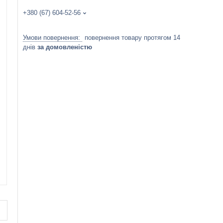
+380 (67) 604-52-56
повернення товару протягом 14
днів
за домовленістю