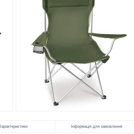
Характеристики
Інформація для замовлення