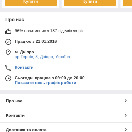
Купити
Купити
Про нас
96% позитивних з 137 відгуків за рік
Працює з 21.01.2016
м. Дніпро
пр.Героїв, 3, Дніпро, Україна
Контакти
Сьогодні працює з 09:00 до 20:00
Показати весь графік роботи
Про нас
Контакти
Доставка та оплата