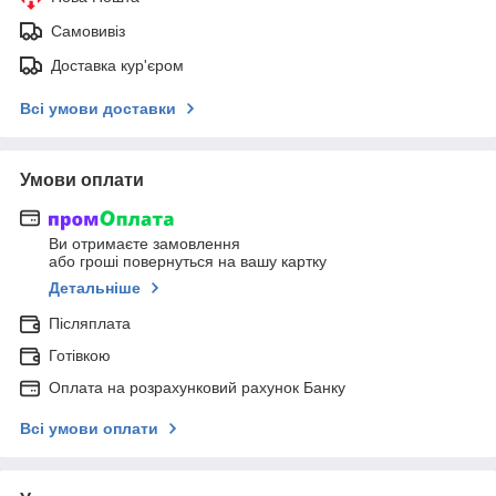
Самовивіз
Доставка кур'єром
Всі умови доставки
Умови оплати
Ви отримаєте замовлення
або гроші повернуться на вашу картку
Детальніше
Післяплата
Готівкою
Оплата на розрахунковий рахунок Банку
Всі умови оплати