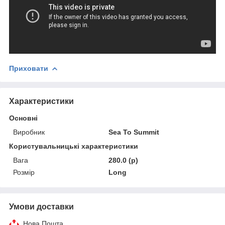
Приховати
Характеристики
Основні
Виробник
Sea To Summit
Користувальницькі характеристики
Вага
280.0 (р)
Розмір
Long
Умови доставки
Нова Пошта