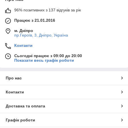
96% позитивних з 137 відгуків за рік
Працює з 21.01.2016
м. Дніпро
пр.Героїв, 3, Дніпро, Україна
Контакти
Сьогодні працює з 09:00 до 20:00
Показати весь графік роботи
Про нас
Контакти
Доставка та оплата
Графік роботи