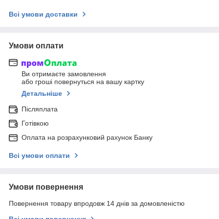
Всі умови доставки
Умови оплати
Ви отримаєте замовлення
або гроші повернуться на вашу картку
Детальніше
Післяплата
Готівкою
Оплата на розрахунковий рахунок Банку
Всі умови оплати
Умови повернення
Повернення товару впродовж 14 днів за домовленістю