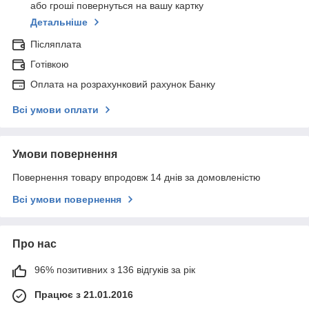
або гроші повернуться на вашу картку
Детальніше
Післяплата
Готівкою
Оплата на розрахунковий рахунок Банку
Всі умови оплати
Умови повернення
Повернення товару впродовж 14 днів за домовленістю
Всі умови повернення
Про нас
96% позитивних з 136 відгуків за рік
Працює з 21.01.2016