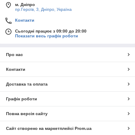
м. Дніпро
пр.Героїв, 3, Дніпро, Україна
Контакти
Сьогодні працює з 09:00 до 20:00
Показати весь графік роботи
Про нас
Контакти
Доставка та оплата
Графік роботи
Повна версія сайту
Сайт створено на маркетплейсі
Prom.ua