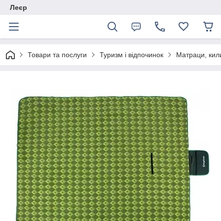
Леєр
Товари та послуги
Туризм і відпочинок
Матраци, кил