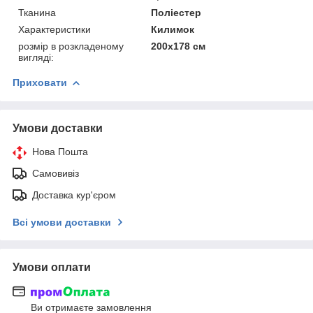
Тканина
Поліестер
Характеристики
Килимок
розмір в розкладеному
200х178 см
вигляді:
Приховати
Умови доставки
Нова Пошта
Самовивіз
Доставка кур'єром
Всі умови доставки
Умови оплати
Ви отримаєте замовлення