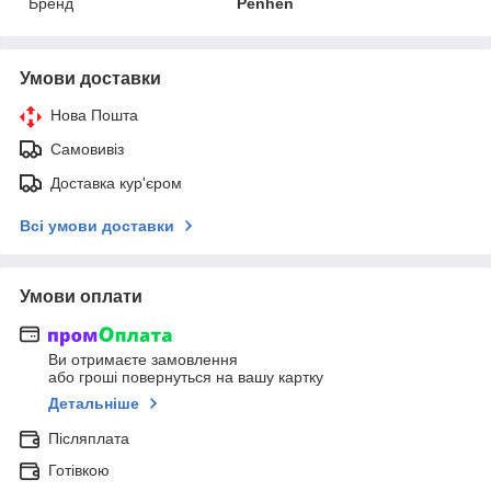
Бренд
Penhen
Умови доставки
Нова Пошта
Самовивіз
Доставка кур'єром
Всі умови доставки
Умови оплати
Ви отримаєте замовлення
або гроші повернуться на вашу картку
Детальніше
Післяплата
Готівкою