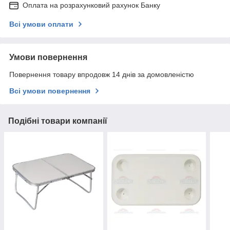
Оплата на розрахунковий рахунок Банку
Всі умови оплати
Умови повернення
Повернення товару впродовж 14 днів за домовленістю
Всі умови повернення
Подібні товари компанії