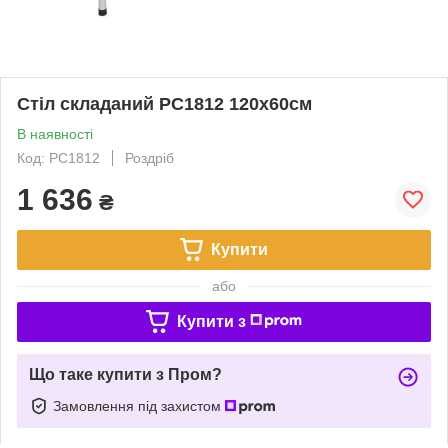
Стіл складаний PC1812 120х60см
В наявності
Код: PC1812
Роздріб
1 636
₴
Купити
або
Купити з
Що таке купити з Пром?
Замовлення під захистом