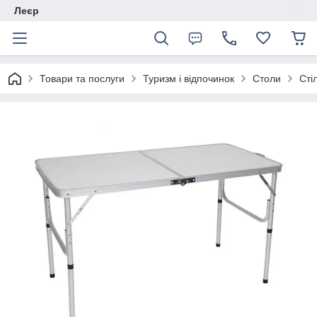
Леєр
Товари та послуги
Туризм і відпочинок
Столи
Сті