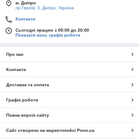
м. Дніпро
пр.Героїв, 3, Дніпро, Україна
Контакти
Сьогодні працює з 09:00 до 20:00
Показати весь графік роботи
Про нас
Контакти
Доставка та оплата
Графік роботи
Повна версія сайту
Сайт створено на маркетплейсі
Prom.ua