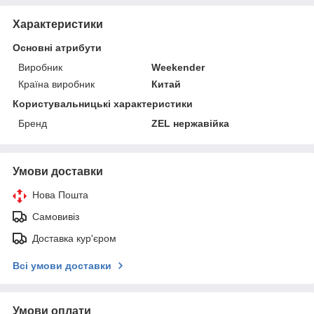
Характеристики
Основні атрибути
Виробник
Weekender
Країна виробник
Китай
Користувальницькі характеристики
Бренд
ZEL нержавійка
Умови доставки
Нова Пошта
Самовивіз
Доставка кур'єром
Всі умови доставки
Умови оплати