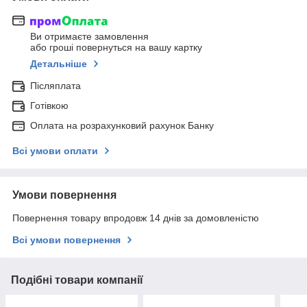
Ви отримаєте замовлення
або гроші повернуться на вашу картку
Детальніше
Післяплата
Готівкою
Оплата на розрахунковий рахунок Банку
Всі умови оплати
Умови повернення
Повернення товару впродовж 14 днів за домовленістю
Всі умови повернення
Подібні товари компанії