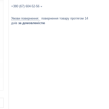
+380 (67) 604-52-56
повернення товару протягом 14
днів
за домовленістю