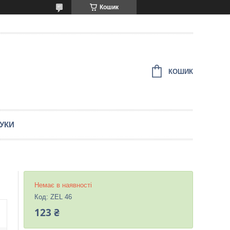
Кошик
КОШИК
ГУКИ
Немає в наявності
Код:
ZEL 46
123 ₴