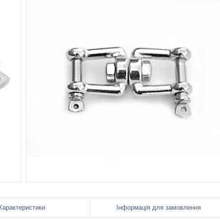
Характеристики
Інформація для замовлення