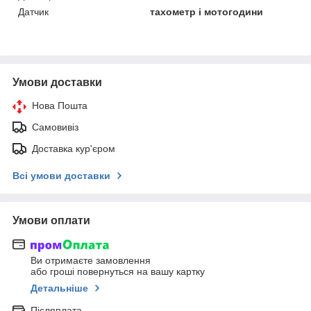
Датчик
тахометр і мотогодини
Умови доставки
Нова Пошта
Самовивіз
Доставка кур'єром
Всі умови доставки
Умови оплати
Ви отримаєте замовлення
або гроші повернуться на вашу картку
Детальніше
Післяплата