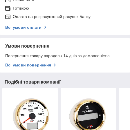
Готівкою
Оплата на розрахунковий рахунок Банку
Всі умови оплати
Умови повернення
Повернення товару впродовж 14 днів за домовленістю
Всі умови повернення
Подібні товари компанії