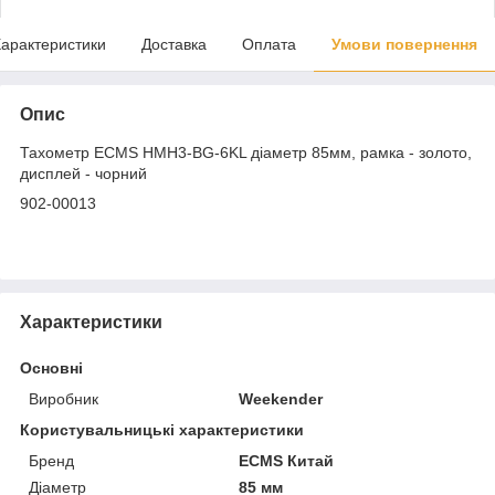
арактеристики
Доставка
Оплата
Умови повернення
Опис
Тахометр ECMS HMH3-BG-6KL діаметр 85мм, рамка - золото,
дисплей - чорний
902-00013
Характеристики
Основні
Виробник
Weekender
Користувальницькі характеристики
Бренд
ECMS Китай
Діаметр
85 мм