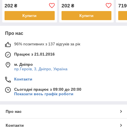
202
202
719
₴
₴
Купити
Купити
Про нас
96% позитивних з 137 відгуків за рік
Працює з 21.01.2016
м. Дніпро
пр.Героїв, 3, Дніпро, Україна
Контакти
Сьогодні працює з 09:00 до 20:00
Показати весь графік роботи
Про нас
Контакти