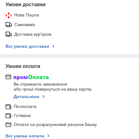
Умови доставки
Нова Пошта
Самовивіз
Доставка кур'єром
Всі умови доставки
Умови оплати
Ви отримаєте замовлення
або гроші повернуться на вашу картку
Детальніше
Післяплата
Готівкою
Оплата на розрахунковий рахунок Банку
Всі умови оплати