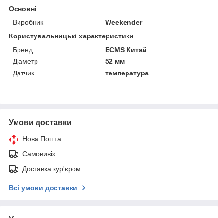
Основні
Виробник
Weekender
Користувальницькі характеристики
Бренд
ECMS Китай
Діаметр
52 мм
Датчик
температура
Умови доставки
Нова Пошта
Самовивіз
Доставка кур'єром
Всі умови доставки