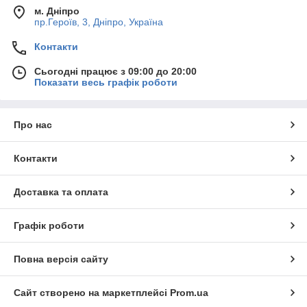
м. Дніпро
пр.Героїв, 3, Дніпро, Україна
Контакти
Сьогодні працює з 09:00 до 20:00
Показати весь графік роботи
Про нас
Контакти
Доставка та оплата
Графік роботи
Повна версія сайту
Сайт створено на маркетплейсі
Prom.ua