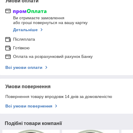
Умови оплати
Ви отримаєте замовлення
або гроші повернуться на вашу картку
Детальніше
Післяплата
Готівкою
Оплата на розрахунковий рахунок Банку
Всі умови оплати
Умови повернення
Повернення товару впродовж 14 днів за домовленістю
Всі умови повернення
Подібні товари компанії