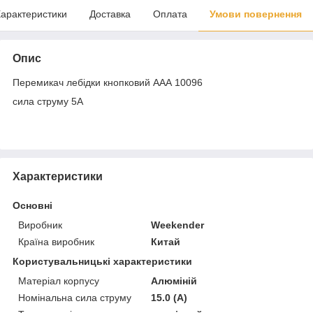
арактеристики
Доставка
Оплата
Умови повернення
Опис
Перемикач лебідки кнопковий ААА 10096
сила струму 5А
Характеристики
Основні
Виробник
Weekender
Країна виробник
Китай
Користувальницькі характеристики
Матеріал корпусу
Алюміній
Номінальна сила струму
15.0 (А)