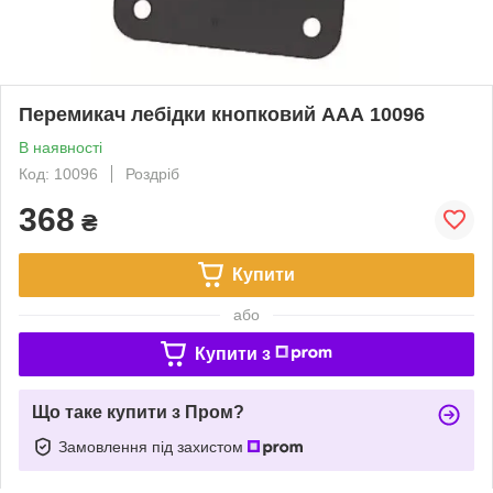
Перемикач лебідки кнопковий ААА 10096
В наявності
Код: 10096
Роздріб
368
₴
Купити
або
Купити з
Що таке купити з Пром?
Замовлення під захистом