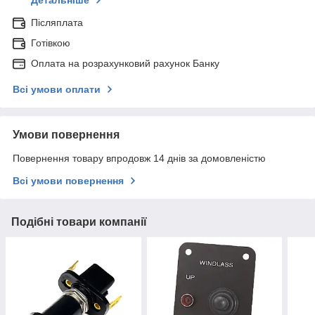
Детальніше
Післяплата
Готівкою
Оплата на розрахунковий рахунок Банку
Всі умови оплати
Умови повернення
Повернення товару впродовж 14 днів за домовленістю
Всі умови повернення
Подібні товари компанії