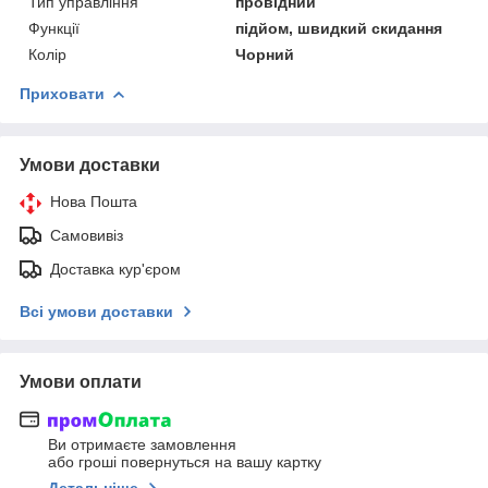
Тип управління
провідний
Функції
підйом, швидкий скидання
Колір
Чорний
Приховати
Умови доставки
Нова Пошта
Самовивіз
Доставка кур'єром
Всі умови доставки
Умови оплати
Ви отримаєте замовлення
або гроші повернуться на вашу картку