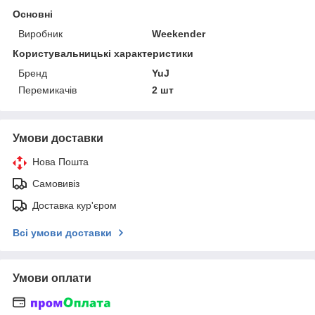
Основні
Виробник
Weekender
Користувальницькі характеристики
Бренд
YuJ
Перемикачів
2 шт
Умови доставки
Нова Пошта
Самовивіз
Доставка кур'єром
Всі умови доставки
Умови оплати