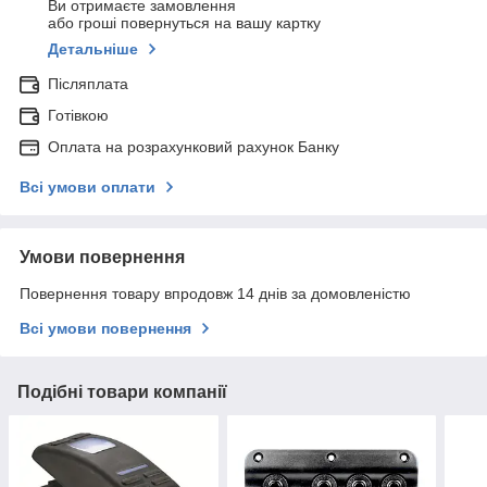
Ви отримаєте замовлення
або гроші повернуться на вашу картку
Детальніше
Післяплата
Готівкою
Оплата на розрахунковий рахунок Банку
Всі умови оплати
Умови повернення
Повернення товару впродовж 14 днів за домовленістю
Всі умови повернення
Подібні товари компанії