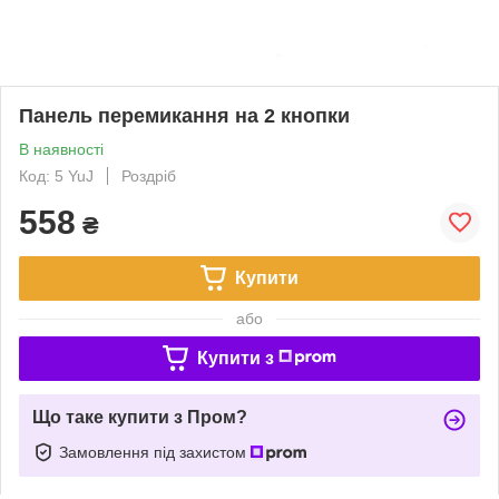
Панель перемикання на 2 кнопки
В наявності
Код: 5 YuJ
Роздріб
558
₴
Купити
або
Купити з
Що таке купити з Пром?
Замовлення під захистом