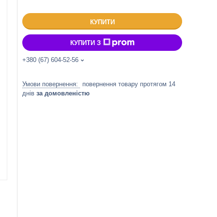
КУПИТИ
КУПИТИ З
+380 (67) 604-52-56
повернення товару протягом 14
днів
за домовленістю