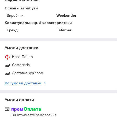
Основні атрибути
Виробник
Weekender
Користувальницькі характеристики
Бренд
Esterner
Умови доставки
Нова Пошта
Самовивіз
Доставка кур'єром
Всі умови доставки
Умови оплати
Ви отримаєте замовлення