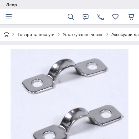
Леєр
Товари та послуги
Устаткування човнів
Аксесуари дл