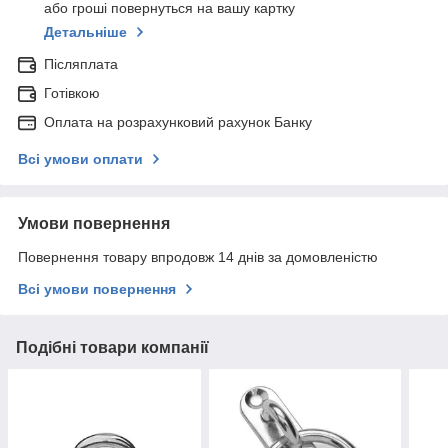
або гроші повернуться на вашу картку
Детальніше
Післяплата
Готівкою
Оплата на розрахунковий рахунок Банку
Всі умови оплати
Умови повернення
Повернення товару впродовж 14 днів за домовленістю
Всі умови повернення
Подібні товари компанії