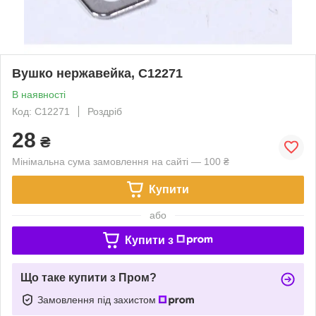
Вушко нержавейка, C12271
В наявності
Код: C12271
Роздріб
28
₴
Мінімальна сума замовлення на сайті — 100 ₴
Купити
або
Купити з
Що таке купити з Пром?
Замовлення під захистом