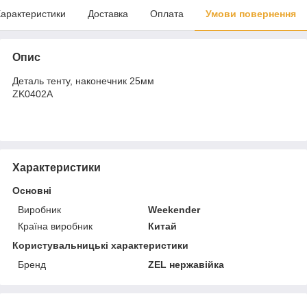
арактеристики
Доставка
Оплата
Умови повернення
Опис
Деталь тенту, наконечник 25мм
ZK0402A
Характеристики
Основні
Виробник
Weekender
Країна виробник
Китай
Користувальницькі характеристики
Бренд
ZEL нержавійка