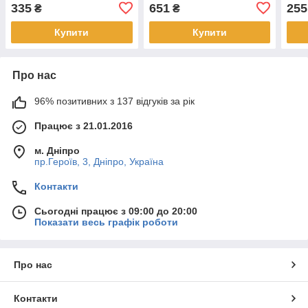
335
651
255
₴
₴
Купити
Купити
Про нас
96% позитивних з 137 відгуків за рік
Працює з 21.01.2016
м. Дніпро
пр.Героїв, 3, Дніпро, Україна
Контакти
Сьогодні працює з 09:00 до 20:00
Показати весь графік роботи
Про нас
Контакти