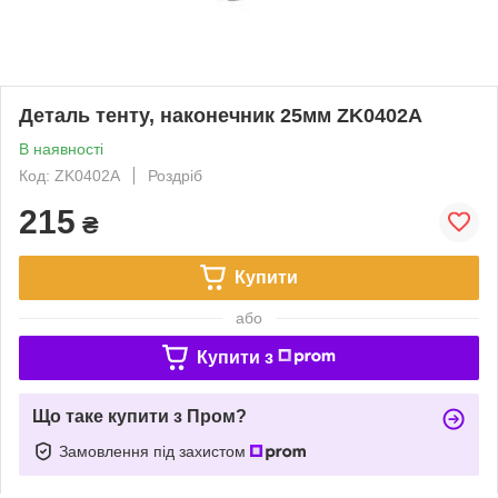
Деталь тенту, наконечник 25мм ZK0402A
В наявності
Код: ZK0402A
Роздріб
215
₴
Купити
або
Купити з
Що таке купити з Пром?
Замовлення під захистом