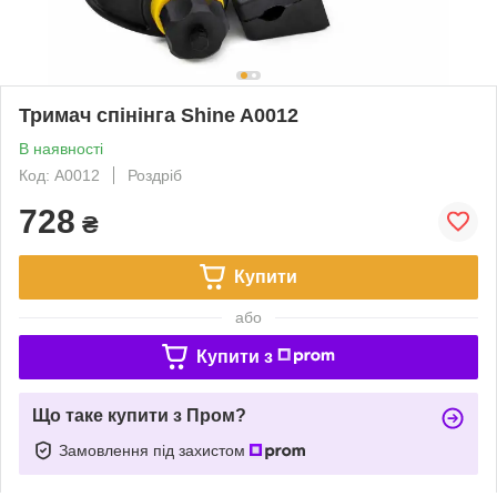
Тримач спінінга Shine A0012
В наявності
Код: A0012
Роздріб
728
₴
Купити
або
Купити з
Що таке купити з Пром?
Замовлення під захистом