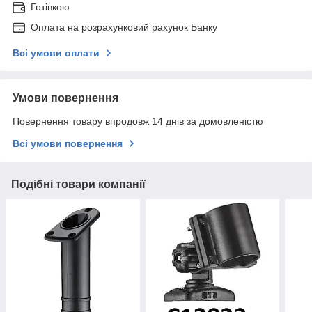
Готівкою
Оплата на розрахунковий рахунок Банку
Всі умови оплати
Умови повернення
Повернення товару впродовж 14 днів за домовленістю
Всі умови повернення
Подібні товари компанії