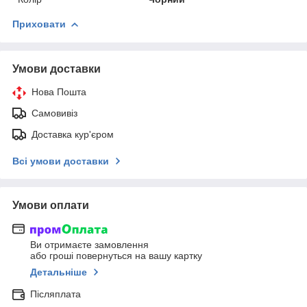
Приховати
Умови доставки
Нова Пошта
Самовивіз
Доставка кур'єром
Всі умови доставки
Умови оплати
Ви отримаєте замовлення
або гроші повернуться на вашу картку
Детальніше
Післяплата