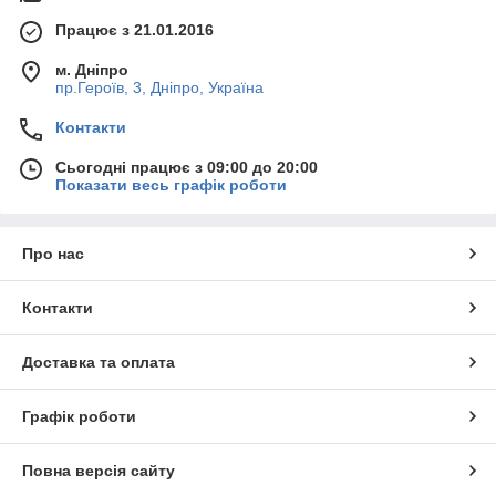
Працює з 21.01.2016
м. Дніпро
пр.Героїв, 3, Дніпро, Україна
Контакти
Сьогодні працює з 09:00 до 20:00
Показати весь графік роботи
Про нас
Контакти
Доставка та оплата
Графік роботи
Повна версія сайту