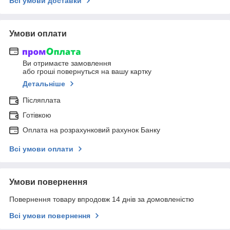
Всі умови доставки
Умови оплати
Ви отримаєте замовлення
або гроші повернуться на вашу картку
Детальніше
Післяплата
Готівкою
Оплата на розрахунковий рахунок Банку
Всі умови оплати
Умови повернення
Повернення товару впродовж 14 днів за домовленістю
Всі умови повернення