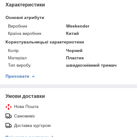
Характеристики
Основні атрибути
Виробник
Weekender
Країна виробник
Китай
Користувальницькі характеристики
Колір
Чорний
Матеріал
Пластик
Тип виробу
швидкознімний тримач
Приховати
Умови доставки
Нова Пошта
Самовивіз
Доставка кур'єром