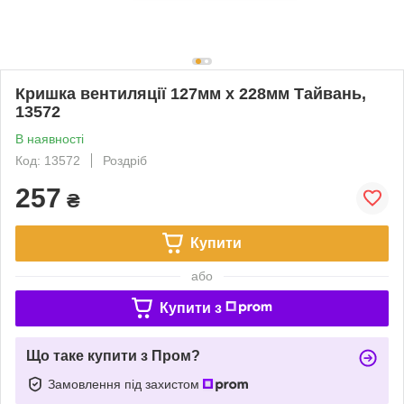
Кришка вентиляції 127мм x 228мм Тайвань,
13572
В наявності
Код: 13572
Роздріб
257
₴
Купити
або
Купити з
Що таке купити з Пром?
Замовлення під захистом