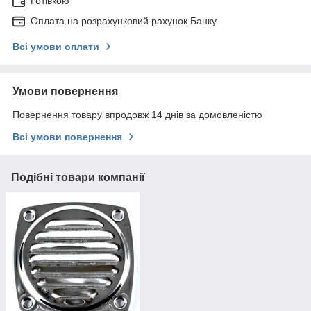
Готівкою
Оплата на розрахунковий рахунок Банку
Всі умови оплати
Умови повернення
Повернення товару впродовж 14 днів за домовленістю
Всі умови повернення
Подібні товари компанії