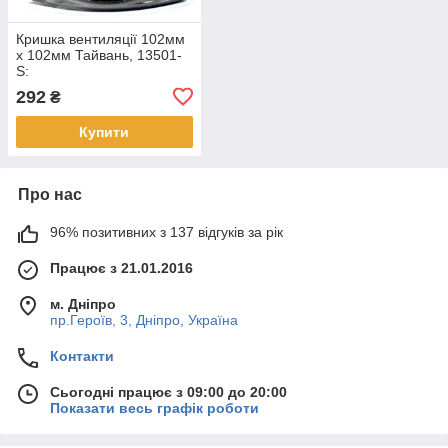
Кришка вентиляції 102мм
x 102мм Тайвань, 13501-
S:
292
₴
Купити
Про нас
96% позитивних з 137 відгуків за рік
Працює з 21.01.2016
м. Дніпро
пр.Героїв, 3, Дніпро, Україна
Контакти
Сьогодні працює з 09:00 до 20:00
Показати весь графік роботи