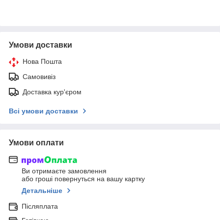
Умови доставки
Нова Пошта
Самовивіз
Доставка кур'єром
Всі умови доставки
Умови оплати
Ви отримаєте замовлення
або гроші повернуться на вашу картку
Детальніше
Післяплата