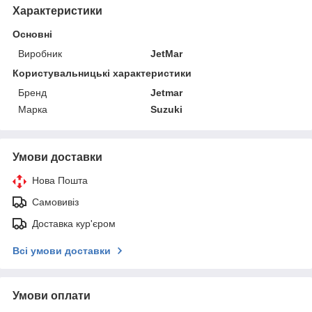
Характеристики
Основні
Виробник
JetMar
Користувальницькі характеристики
Бренд
Jetmar
Марка
Suzuki
Умови доставки
Нова Пошта
Самовивіз
Доставка кур'єром
Всі умови доставки
Умови оплати