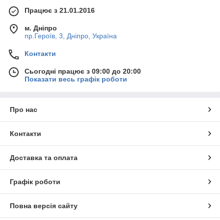
Працює з 21.01.2016
м. Дніпро
пр.Героїв, 3, Дніпро, Україна
Контакти
Сьогодні працює з 09:00 до 20:00
Показати весь графік роботи
Про нас
Контакти
Доставка та оплата
Графік роботи
Повна версія сайту