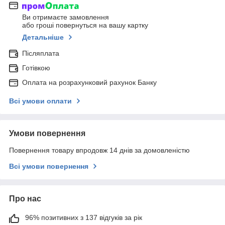
Ви отримаєте замовлення
або гроші повернуться на вашу картку
Детальніше
Післяплата
Готівкою
Оплата на розрахунковий рахунок Банку
Всі умови оплати
Умови повернення
Повернення товару впродовж 14 днів за домовленістю
Всі умови повернення
Про нас
96% позитивних з 137 відгуків за рік