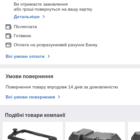
Ви отримаєте замовлення
або гроші повернуться на вашу картку
Детальніше
Післяплата
Готівкою
Оплата на розрахунковий рахунок Банку
Всі умови оплати
Умови повернення
Повернення товару впродовж 14 днів за домовленістю
Всі умови повернення
Подібні товари компанії