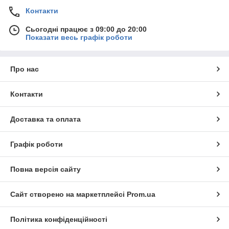
Контакти
Сьогодні працює з 09:00 до 20:00
Показати весь графік роботи
Про нас
Контакти
Доставка та оплата
Графік роботи
Повна версія сайту
Сайт створено на маркетплейсі
Prom.ua
Політика конфіденційності