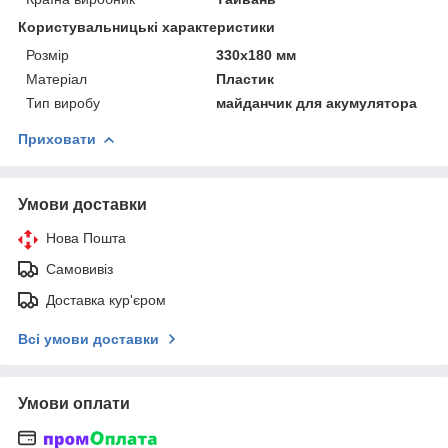
Користувальницькі характеристики
Розмір
330х180 мм
Матеріал
Пластик
Тип виробу
майданчик для акумулятора
Приховати
Умови доставки
Нова Пошта
Самовивіз
Доставка кур'єром
Всі умови доставки
Умови оплати