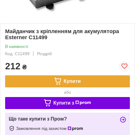
Майданчик з кріпленням для акумулятора
Esterner C11499
В наявності
Код: C11499
Роздріб
212
₴
Купити
або
Купити з
Що таке купити з Пром?
Замовлення під захистом