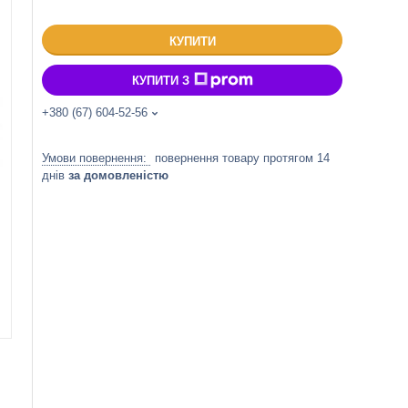
КУПИТИ
КУПИТИ З
+380 (67) 604-52-56
повернення товару протягом 14
днів
за домовленістю