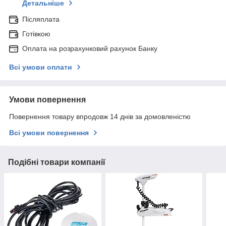
Детальніше
Післяплата
Готівкою
Оплата на розрахунковий рахунок Банку
Всі умови оплати
Умови повернення
Повернення товару впродовж 14 днів за домовленістю
Всі умови повернення
Подібні товари компанії