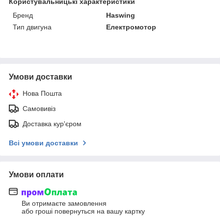
Користувальницькі характеристики
Бренд
Haswing
Тип двигуна
Електромотор
Умови доставки
Нова Пошта
Самовивіз
Доставка кур'єром
Всі умови доставки
Умови оплати
Ви отримаєте замовлення
або гроші повернуться на вашу картку